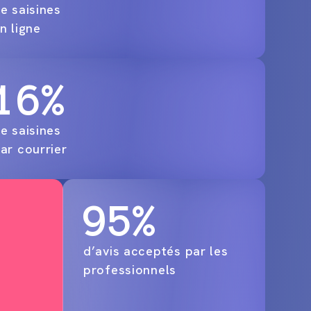
e saisines
n ligne
16%
e saisines
ar courrier
95%
d’avis acceptés par les
professionnels