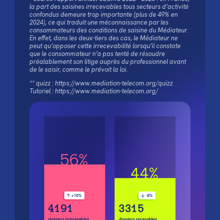
la part des saisines irrecevables tous secteurs d’activité
confondus demeure trop importante (plus de 49% en
2024), ce qui traduit une méconnaissance par les
consommateurs des conditions de saisine du Médiateur.
En effet, dans les deux-tiers des cas, le Médiateur ne
peut qu’opposer cette irrecevabilité lorsqu’il constate
que le consommateur n’a pas tenté de résoudre
préalablement son litige auprès du professionnel avant
de le saisir, comme le prévoit la loi.
** quizz : https://www.mediation-telecom.org/quizz
Tutoriel : https://www.mediation-telecom.org/