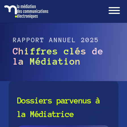
RAPPORT ANNUEL 2025
Chiffres clés de
la Médiation
Dossiers parvenus à
la Médiatrice