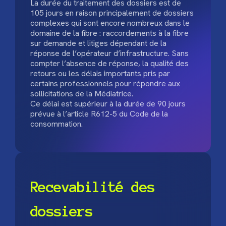
La durée du traitement des dossiers est de
105 jours en raison principalement de dossiers
complexes qui sont encore nombreux dans le
domaine de la fibre : raccordements à la fibre
sur demande et litiges dépendant de la
réponse de l’opérateur d’infrastructure. Sans
compter l’absence de réponse, la qualité des
retours ou les délais importants pris par
certains professionnels pour répondre aux
sollicitations de la Médiatrice.
Ce délai est supérieur à la durée de 90 jours
prévue à l’article R612-5 du Code de la
consommation.
Recevabilité des
dossiers