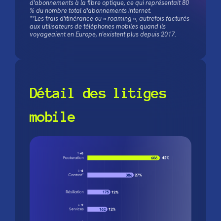
d'abonnements à la fibre optique, ce qui représentait 80
% du nombre total d'abonnements internet.
**Les frais d'itinérance ou « roaming », autrefois facturés
aux utilisateurs de téléphones mobiles quand ils
voyageaient en Europe, n'existent plus depuis 2017.
Détail des litiges
mobile