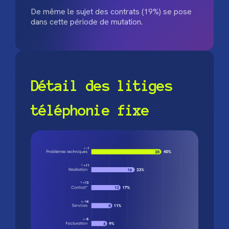
De même le sujet des contrats (19%) se pose
dans cette période de mutation.
Détail des litiges
téléphonie fixe