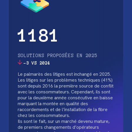
1181
SOLUTIONS PROPOSÉES EN 2025
-3 VS 2024
Le palmarès des litiges est inchangé en 2025.
Les litiges sur les problèmes techniques (41%)
sont depuis 2016 la première source de conflit
avec les consommateurs. Cependant, ils sont
pour la deuxième année consécutive en baisse
marquant la montée en qualité des
raccordements et de l’installation de la fibre
chez les consommateurs.
Ils sont le fait, sur un marché devenu mature,
de premiers changements d’opérateurs