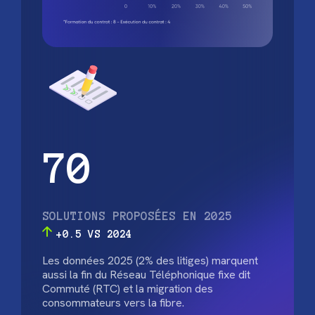
70
SOLUTIONS PROPOSÉES EN 2025
+0.5 VS 2024
Les données 2025 (2% des litiges) marquent
aussi la fin du Réseau Téléphonique fixe dit
Commuté (RTC) et la migration des
consommateurs vers la fibre.