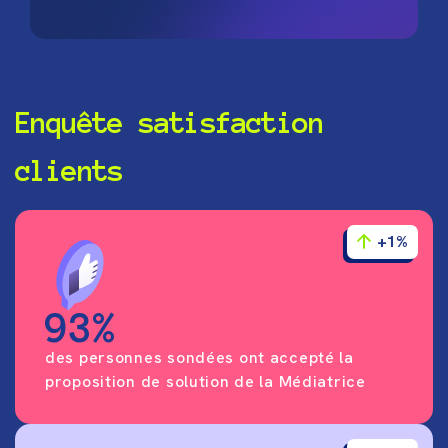
Enquête satisfaction
clients
+1%
93%
des personnes sondées ont accepté la
proposition de solution de la Médiatrice