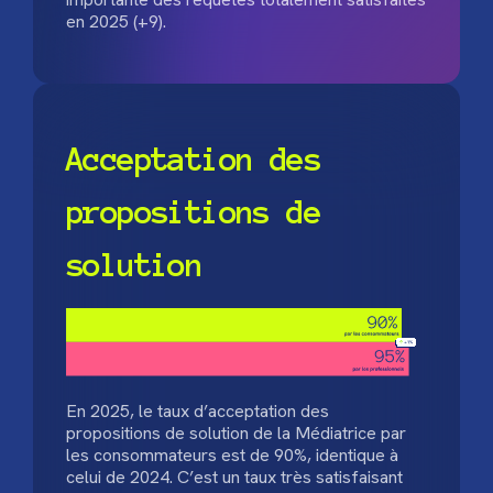
en 2025 (+9).
Acceptation des
propositions de
solution
En 2025, le taux d’acceptation des
propositions de solution de la Médiatrice par
les consommateurs est de 90%, identique à
celui de 2024. C’est un taux très satisfaisant