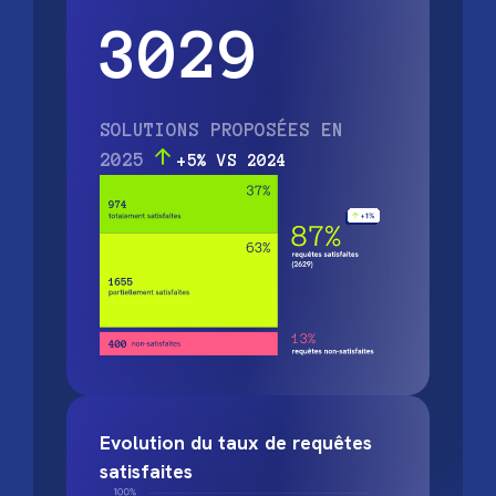
3029
SOLUTIONS PROPOSÉES EN
2025
+5% VS 2024
Evolution du taux de requêtes
satisfaites