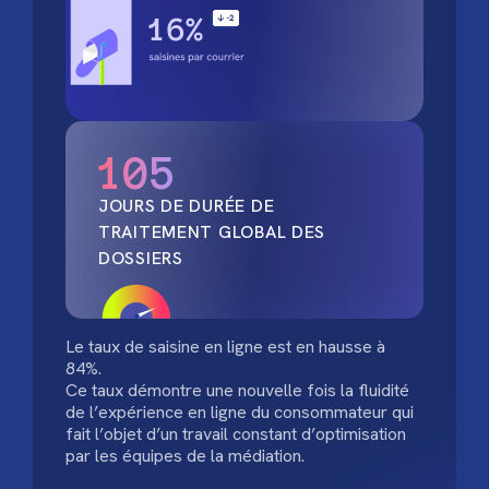
105
JOURS DE DURÉE DE
TRAITEMENT GLOBAL DES
DOSSIERS
Le taux de saisine en ligne est en hausse à
84%.
Ce taux démontre une nouvelle fois la fluidité
de l’expérience en ligne du consommateur qui
fait l’objet d’un travail constant d’optimisation
par les équipes de la médiation.