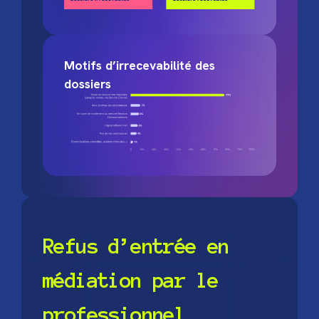
Motifs d’irrecevabilité des
dossiers
Refus d’entrée en
médiation par le
professionnel