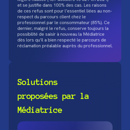
et se justifie dans 100% des cas. Les raisons
de ces refus sont pour l’essentiel liées au non-
respect du parcours client chez le
professionnel par le consommateur (85%). Ce
dernier, malgré le refus, conserve toujours la
possibilité de saisir à nouveau la Médiatrice
dès lors qu’il a bien respecté le parcours de
réclamation préalable auprès du professionnel.
Solutions
proposées par la
Médiatrice