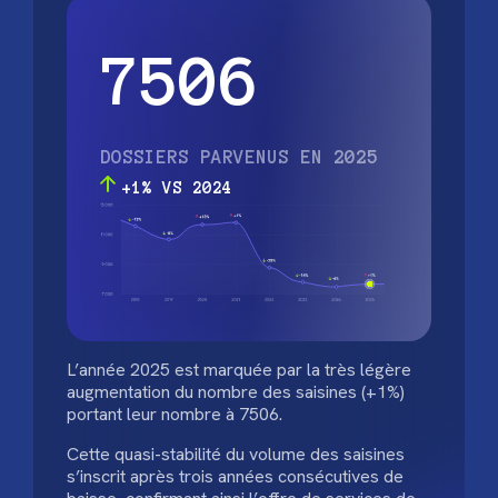
7506
DOSSIERS PARVENUS EN 2025
+1% VS 2024
L’année 2025 est marquée par la très légère
augmentation du nombre des saisines (+1%)
portant leur nombre à 7506.
Cette quasi-stabilité du volume des saisines
s’inscrit après trois années consécutives de