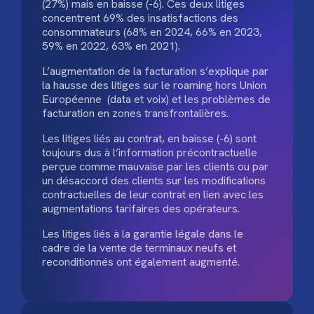
(27%) mais en baisse (-6). Ces deux litiges
concentrent 69% des insatisfactions des
consommateurs (68% en 2024, 66% en 2023,
59% en 2022, 63% en 2021).
L’augmentation de la facturation s’explique par
la hausse des litiges sur le roaming hors Union
Européenne (data et voix) et les problèmes de
facturation en zones transfrontalières.
Les litiges liés au contrat, en baisse (-6) sont
toujours dus à l’information précontractuelle
perçue comme mauvaise par les clients ou par
un désaccord des clients sur les modifications
contractuelles de leur contrat en lien avec les
augmentations tarifaires des opérateurs.
Les litiges liés à la garantie légale dans le
cadre de la vente de terminaux neufs et
reconditionnés ont également augmenté.