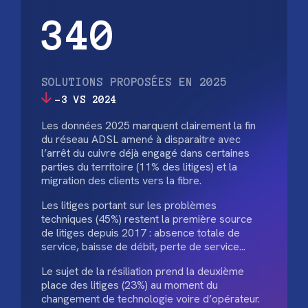
340
SOLUTIONS PROPOSÉES EN 2025
-3 VS 2024
Les données 2025 marquent clairement la fin
du réseau ADSL amené à disparaitre avec
l’arrêt du cuivre déjà engagé dans certaines
parties du territoire (11% des litiges) et la
migration des clients vers la fibre.
Les litiges portant sur les problèmes
techniques (45%) restent la première source
de litiges depuis 2017 : absence totale de
service, baisse de débit, perte de service...
Le sujet de la résiliation prend la deuxième
place des litiges (23%) au moment du
changement de technologie voire d’opérateur.