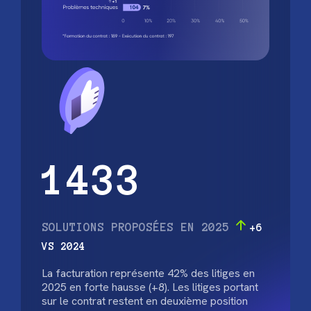
1433
SOLUTIONS PROPOSÉES EN 2025
+6
VS 2024
La facturation représente 42% des litiges en
2025 en forte hausse (+8). Les litiges portant
sur le contrat restent en deuxième position