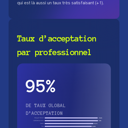
qui est là aussi un taux très satisfaisant (+1).
Taux d’acceptation
par professionnel
95%
DE TAUX GLOBAL
D’ACCEPTATION