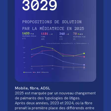
3029
PROPOSITIONS DE SOLUTION
PAR LA MÉDIATRICE EN 2025
Mobile, fibre, ADSL
2025 est marquée par un nouveau changement
de palmarès des typologies de litiges.
Après deux années, 2023 et 2024, où la fibre
prenait la première place des différends entre