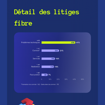
Détail des litiges
fibre