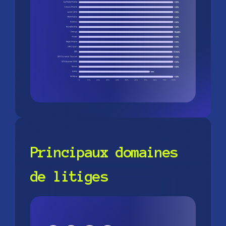
Principaux domaines
de litiges