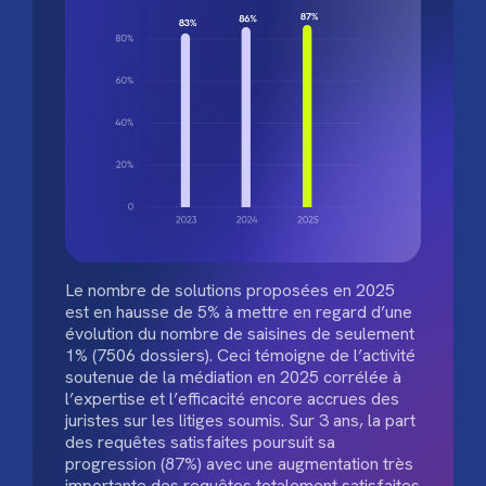
Le nombre de solutions proposées en 2025
est en hausse de 5% à mettre en regard d’une
évolution du nombre de saisines de seulement
1% (7506 dossiers). Ceci témoigne de l’activité
soutenue de la médiation en 2025 corrélée à
l’expertise et l’efficacité encore accrues des
juristes sur les litiges soumis. Sur 3 ans, la part
des requêtes satisfaites poursuit sa
progression (87%) avec une augmentation très
importante des requêtes totalement satisfaites