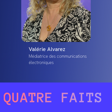
Valérie Alvarez
Médiatrice des communications
électroniques
QUATRE FAITS