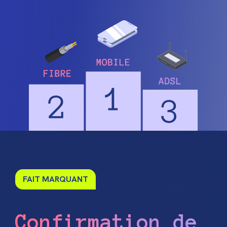
FAIT MARQUANT
Confirmation de