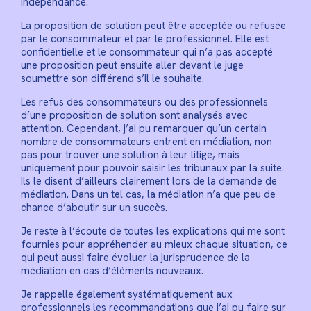
indépendance.
La proposition de solution peut être acceptée ou refusée
par le consommateur et par le professionnel. Elle est
confidentielle et le consommateur qui n’a pas accepté
une proposition peut ensuite aller devant le juge
soumettre son différend s’il le souhaite.
Les refus des consommateurs ou des professionnels
d’une proposition de solution sont analysés avec
attention. Cependant, j’ai pu remarquer qu’un certain
nombre de consommateurs entrent en médiation, non
pas pour trouver une solution à leur litige, mais
uniquement pour pouvoir saisir les tribunaux par la suite.
Ils le disent d’ailleurs clairement lors de la demande de
médiation. Dans un tel cas, la médiation n’a que peu de
chance d’aboutir sur un succès.
Je reste à l’écoute de toutes les explications qui me sont
fournies pour appréhender au mieux chaque situation, ce
qui peut aussi faire évoluer la jurisprudence de la
médiation en cas d’éléments nouveaux.
Je rappelle également systématiquement aux
professionnels les recommandations que j’ai pu faire sur