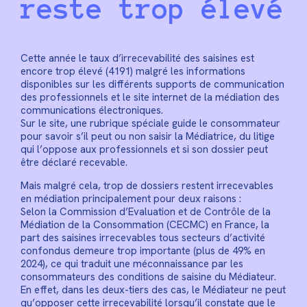
reste trop élevé
Cette année le taux d’irrecevabilité des saisines est
encore trop élevé (4191) malgré les informations
disponibles sur les différents supports de communication
des professionnels et le site internet de la médiation des
communications électroniques.
Sur le site, une rubrique spéciale guide le consommateur
pour savoir s’il peut ou non saisir la Médiatrice, du litige
qui l’oppose aux professionnels et si son dossier peut
être déclaré recevable.
Mais malgré cela, trop de dossiers restent irrecevables
en médiation principalement pour deux raisons :
Selon la Commission d’Evaluation et de Contrôle de la
Médiation de la Consommation (CECMC) en France, la
part des saisines irrecevables tous secteurs d’activité
confondus demeure trop importante (plus de 49% en
2024), ce qui traduit une méconnaissance par les
consommateurs des conditions de saisine du Médiateur.
En effet, dans les deux-tiers des cas, le Médiateur ne peut
qu’opposer cette irrecevabilité lorsqu’il constate que le