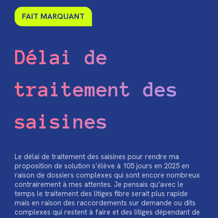
FAIT MARQUANT
Délai de
traitement des
saisines
Le délai de traitement des saisines pour rendre ma
proposition de solution s’élève à 105 jours en 2025 en
raison de dossiers complexes qui sont encore nombreux
contrairement à mes attentes. Je pensais qu’avec le
temps le traitement des litiges fibre serait plus rapide
mais en raison des raccordements sur demande ou dits
complexes qui restent à faire et des litiges dépendant de