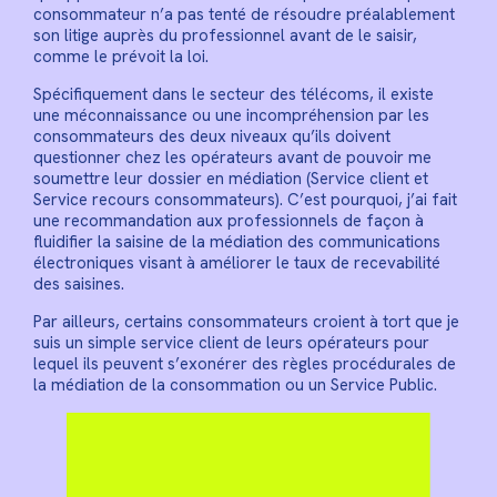
consommateur n’a pas tenté de résoudre préalablement
son litige auprès du professionnel avant de le saisir,
comme le prévoit la loi.
Spécifiquement dans le secteur des télécoms, il existe
une méconnaissance ou une incompréhension par les
consommateurs des deux niveaux qu’ils doivent
questionner chez les opérateurs avant de pouvoir me
soumettre leur dossier en médiation (Service client et
Service recours consommateurs). C’est pourquoi, j’ai fait
une recommandation aux professionnels de façon à
fluidifier la saisine de la médiation des communications
électroniques visant à améliorer le taux de recevabilité
des saisines.
Par ailleurs, certains consommateurs croient à tort que je
suis un simple service client de leurs opérateurs pour
lequel ils peuvent s’exonérer des règles procédurales de
la médiation de la consommation ou un Service Public.