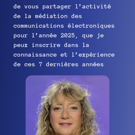
de vous partager l’activité
de la médiation des
communications électroniques
pour l’année 2025, que je
peux inscrire dans la
connaissance et l’expérience
de ces 7 dernières années