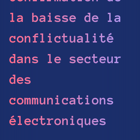
la baisse de la
conflictualité
dans le secteur
des
communications
électroniques