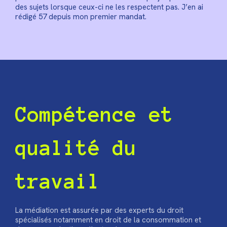
des sujets lorsque ceux-ci ne les respectent pas. J’en ai
rédigé 57 depuis mon premier mandat.
Compétence et
qualité du
travail
La médiation est assurée par des experts du droit
spécialisés notamment en droit de la consommation et