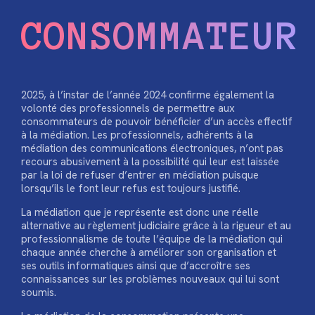
CONSOMMATEUR
2025, à l’instar de l’année 2024 confirme également la
volonté des professionnels de permettre aux
consommateurs de pouvoir bénéficier d’un accès effectif
à la médiation. Les professionnels, adhérents à la
médiation des communications électroniques, n’ont pas
recours abusivement à la possibilité qui leur est laissée
par la loi de refuser d’entrer en médiation puisque
lorsqu’ils le font leur refus est toujours justifié.
La médiation que je représente est donc une réelle
alternative au règlement judiciaire grâce à la rigueur et au
professionnalisme de toute l’équipe de la médiation qui
chaque année cherche à améliorer son organisation et
ses outils informatiques ainsi que d’accroître ses
connaissances sur les problèmes nouveaux qui lui sont
soumis.