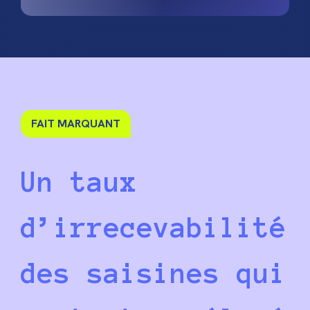
FAIT MARQUANT
Un taux
d’irrecevabilité
des saisines qui