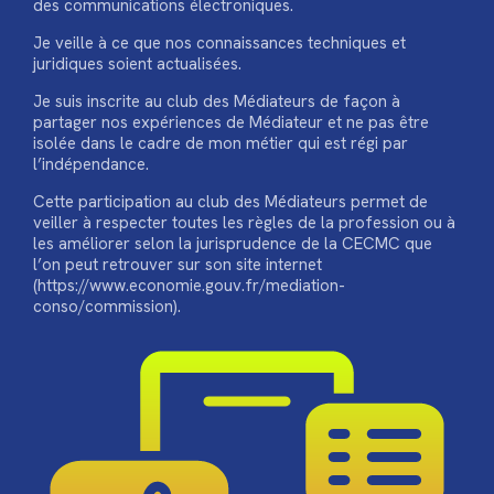
des communications électroniques.
Je veille à ce que nos connaissances techniques et
juridiques soient actualisées.
Je suis inscrite au club des Médiateurs de façon à
partager nos expériences de Médiateur et ne pas être
isolée dans le cadre de mon métier qui est régi par
l’indépendance.
Cette participation au club des Médiateurs permet de
veiller à respecter toutes les règles de la profession ou à
les améliorer selon la jurisprudence de la CECMC que
l’on peut retrouver sur son site internet
(https://www.economie.gouv.fr/mediation-
conso/commission).