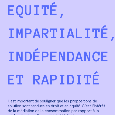
EQUITÉ,
IMPARTIALITÉ
INDÉPENDANCE
ET RAPIDITÉ
Il est important de souligner que les propositions de
solution sont rendues en droit et en équité. C’est l’intérêt
de la médiation de la consommation par rapport à la