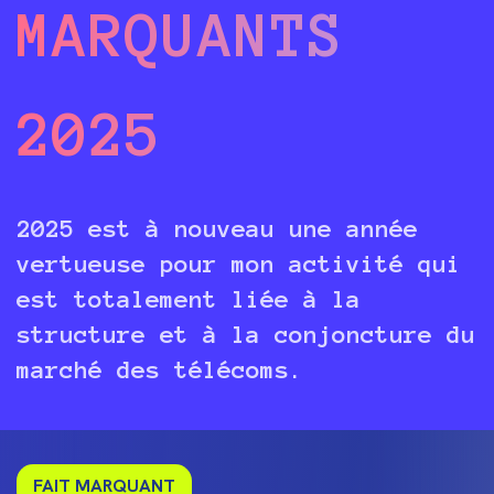
MARQUANTS
2025
2025 est à nouveau une année
vertueuse pour mon activité qui
est totalement liée à la
structure et à la conjoncture du
marché des télécoms.
FAIT MARQUANT