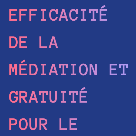
EFFICACITÉ
DE LA
MÉDIATION ET
GRATUITÉ
POUR LE