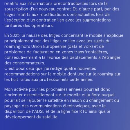
relatifs aux informations précontractuelles lors de la
souscription d’un nouveau contrat. Et, d’autre part, par des
litiges relatifs aux modifications contractuelles lors de
l’exécution d’un contrat en lien avec les augmentations
tarifaires des opérateurs.
En 2025, la hausse des litiges concernant le mobile s’explique
principalement par des litiges en lien avec les sujets du
roaming hors Union Européenne (data et voix) et de
problèmes de facturation en zones transfrontalières,
consécutivement à la reprise des déplacements à l’étranger
des consommateurs.
C’est pour cela que j’ai rédigé quatre nouvelles
recommandations sur le mobile dont une sur le roaming sur
les huit faites aux professionnels cette année.
Mon activité pour les prochaines années pourrait donc
s’orienter essentiellement sur le mobile et la fibre auquel
pourrait se rajouter le satellite en raison du changement du
paysage des communications électroniques, avec la
disparition de l’ADSL et de la ligne fixe RTC ainsi que le
développement du satellite.