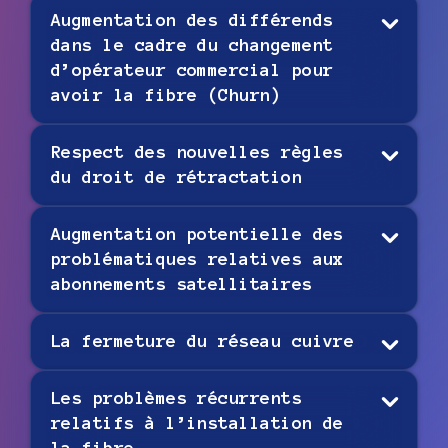
Augmentation des différends
dans le cadre du changement
d’opérateur commercial pour
avoir la fibre (Churn)
Respect des nouvelles règles
du droit de rétractation
Augmentation potentielle des
problématiques relatives aux
abonnements satellitaires
La fermeture du réseau cuivre
Les problèmes récurrents
relatifs à l’installation de