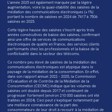
L’année 2025 est également marquée par la légère
augmentation, voire la quasi-stabilité des saisines de la
médiation des communications électroniques (+1%)
portant le nombre de saisines en 2024 de 7417 à 7506
saisines en 2025.
Cette légère hausse des saisines s’inscrit après trois
années consécutives de baisse des saisines, confirmant
ainsi une offre de services de communications
électroniques de qualité en France, des services clients
performants chez les professionnels et la baisse de la
conflictualité dans le secteur des télécoms.
Ce nombre peu élevé de saisines de la médiation des
communications électroniques est atypique dans le
paysage de la médiation de la consommation. En effet,
dans son rapport annuel 2022 - 2025, la Commission
d’Evaluation et de Contrôle de la Médiation de la
Consommation (CECMC) indique que les volumes de
saisines ont doublé depuis 2017 et continuent de
progresser fortement (environ 210 000 saisines ont été
traitées en 2024). Ceci peut s’expliquer notamment par
une meilleure connaissance de la part des
consommateurs de leur droit à recourir à la médiation de