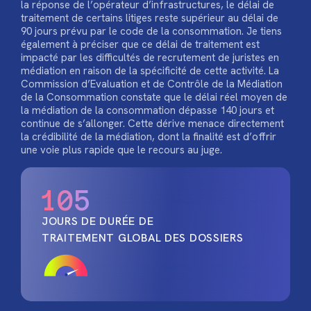
la réponse de l’opérateur d’infrastructures, le délai de
traitement de certains litiges reste supérieur au délai de
90 jours prévu par le code de la consommation. Je tiens
également à préciser que ce délai de traitement est
impacté par les difficultés de recrutement de juristes en
médiation en raison de la spécificité de cette activité. La
Commission d’Evaluation et de Contrôle de la Médiation
de la Consommation constate que le délai réel moyen de
la médiation de la consommation dépasse 140 jours et
continue de s’allonger. Cette dérive menace directement
la crédibilité de la médiation, dont la finalité est d’offrir
une voie plus rapide que le recours au juge.
105
JOURS DE DURÉE DE
TRAITEMENT GLOBAL DES DOSSIERS