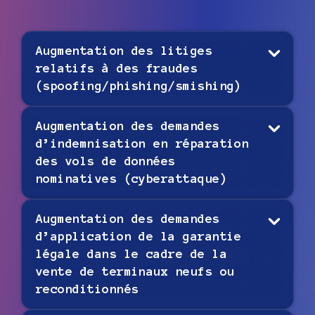
Augmentation des litiges
relatifs à des fraudes
(spoofing/phishing/smishing)
Augmentation des demandes
d’indemnisation en réparation
des vols de données
nominatives (cyberattaque)
Augmentation des demandes
d’application de la garantie
légale dans le cadre de la
vente de terminaux neufs ou
reconditionnés