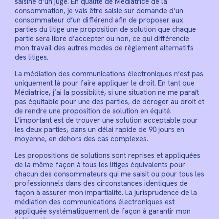
saisine d’un juge. En qualité de Médiatrice de la
consommation, je vais être saisie sur demande d’un
consommateur d’un différend afin de proposer aux
parties du litige une proposition de solution que chaque
partie sera libre d’accepter ou non, ce qui différencie
mon travail des autres modes de règlement alternatifs
des litiges.
La médiation des communications électroniques n’est pas
uniquement là pour faire appliquer le droit. En tant que
Médiatrice, j’ai la possibilité, si une situation ne me paraît
pas équitable pour une des parties, de déroger au droit et
de rendre une proposition de solution en équité.
L’important est de trouver une solution acceptable pour
les deux parties, dans un délai rapide de 90 jours en
moyenne, en dehors des cas complexes.
Les propositions de solutions sont reprises et appliquées
de la même façon à tous les litiges équivalents pour
chacun des consommateurs qui me saisit ou pour tous les
professionnels dans des circonstances identiques de
façon à assurer mon impartialité. La jurisprudence de la
médiation des communications électroniques est
appliquée systématiquement de façon à garantir mon