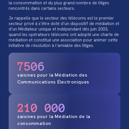
la consommation et du plus grand nombre de litiges
rencontrés dans certains secteurs.
Je rappelle que le secteur des télécoms est le premier
secteur privé à s’être doté d’un dispositif de médiation et
d’un Médiateur unique et indépendant dès juin 2003,
quand les opérateurs télécoms ont adopté une charte de
médiation et constitué une association pour animer cette
initiative de résolution à l’amiable des litiges.
7506
saisines pour la Médiation des
Communications Électroniques
210 000
saisines pour la Médiation de la
consommation