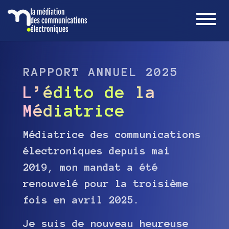
RAPPORT ANNUEL 2025
L’édito de la
Médiatrice
Médiatrice des communications
électroniques depuis mai
2019, mon mandat a été
renouvelé pour la troisième
fois en avril 2025.
Je suis de nouveau heureuse