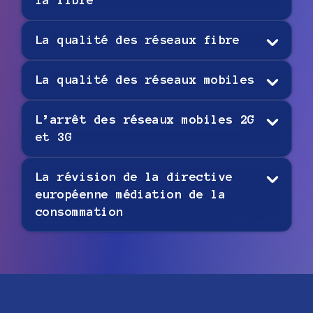
la fibre
La qualité des réseaux fibre
La qualité des réseaux mobiles
L’arrêt des réseaux mobiles 2G
et 3G
La révision de la directive
européenne médiation de la
consommation