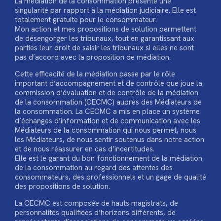
La médiation de la consommation présente une
singularité par rapport à la médiation judiciaire. Elle est
totalement gratuite pour le consommateur.
Mon action et mes propositions de solution permettent
de désengorger les tribunaux, tout en garantissant aux
parties leur droit de saisir les tribunaux si elles ne sont
pas d’accord avec la proposition de médiation.
Cette efficacité de la médiation passe par le rôle
important d’accompagnement et de contrôle que joue la
commission d’évaluation et de contrôle de la médiation
de la consommation (CECMC) auprès des Médiateurs de
la consommation. La CECMC a mis en place un système
d’échanges d’information et de communication avec les
Médiateurs de la consommation qui nous permet, nous
les Médiateurs, de nous sentir soutenus dans notre action
et de nous réassurer en cas d’incertitudes.
Elle est le garant du bon fonctionnement de la médiation
de la consommation au regard des attentes des
consommateurs, des professionnels et un gage de qualité
des propositions de solution.
La CECMC est composée de hauts magistrats, de
personnalités qualifiées d’horizons différents, de