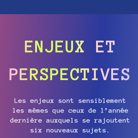
ENJEUX ET
PERSPECTIVES
Les enjeux sont sensiblement
les mêmes que ceux de l’année
dernière auxquels se rajoutent
six nouveaux sujets.